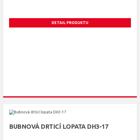
DETAIL PRODUKTU
BUBNOVÁ DRTICÍ LOPATA DH3-17