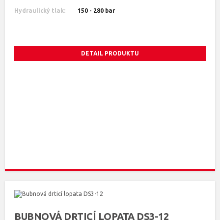
Hydraulický tlak:
150 - 280 bar
DETAIL PRODUKTU
BUBNOVÁ DRTICÍ LOPATA DS3-12