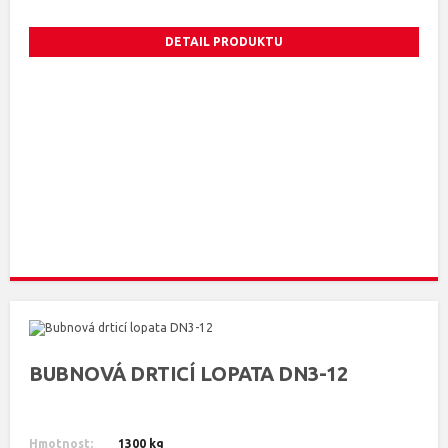
DETAIL PRODUKTU
BUBNOVÁ DRTICÍ LOPATA DN3-12
Hmotnost:
1300 kg