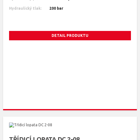
Hydraulický tlak:
200 bar
DETAIL PRODUKTU
TŘÍDICÍ LOPATA DC 2-08