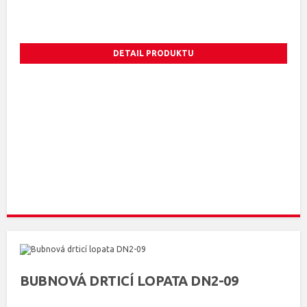
DETAIL PRODUKTU
BUBNOVÁ DRTICÍ LOPATA DN2-09