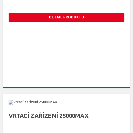
DETAIL PRODUKTU
VRTACÍ ZAŘÍZENÍ 25000MAX