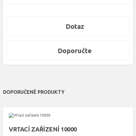
Dotaz
Doporučte
DOPORUČENÉ PRODUKTY
VRTACÍ ZAŘÍZENÍ 10000