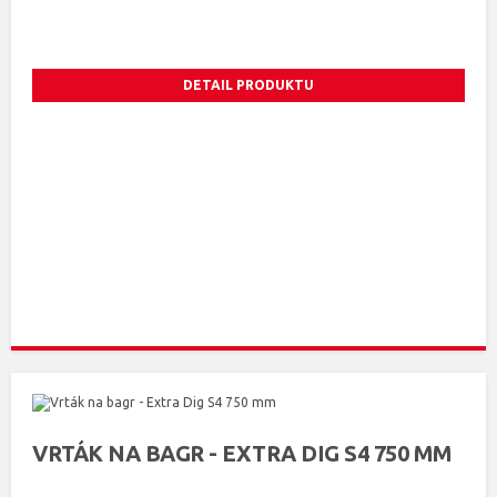
DETAIL PRODUKTU
VRTÁK NA BAGR - EXTRA DIG S4 750 MM