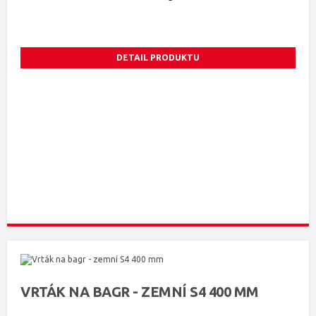
DETAIL PRODUKTU
VRTÁK NA BAGR - ZEMNÍ S4 400 MM