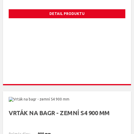
DETAIL PRODUKTU
VRTÁK NA BAGR - ZEMNÍ S4 900 MM
Průměr díry:
900 mm