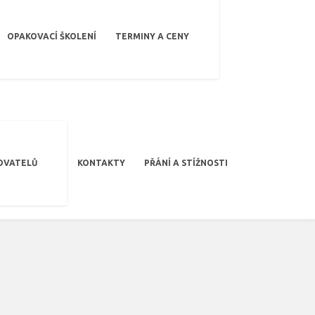
OPAKOVACÍ ŠKOLENÍ
TERMINY A CENY
OVATELŮ
KONTAKTY
PŘÁNÍ A STÍŽNOSTI