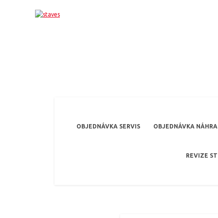
OBJEDNÁVKA SERVIS
OBJEDNÁVKA NÁHRAD
REVIZE S