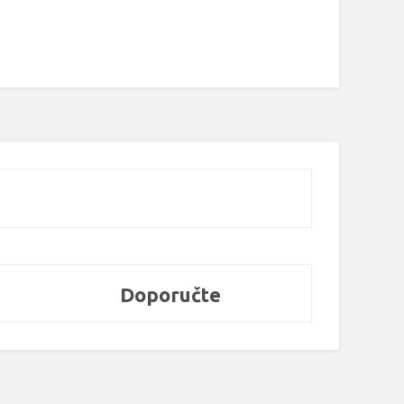
Doporučte