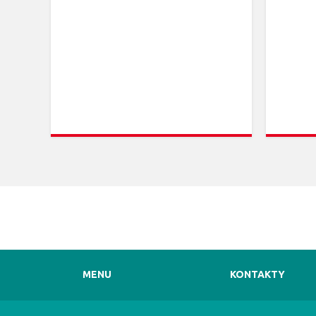
MENU
KONTAKTY