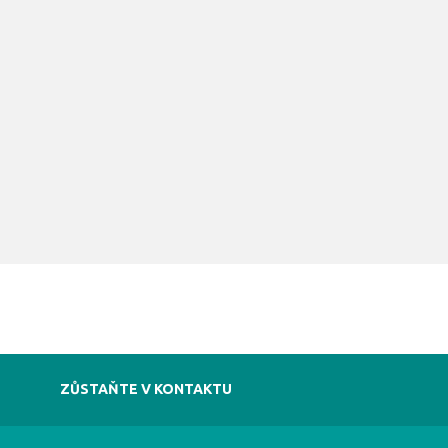
ZŮSTAŇTE V KONTAKTU