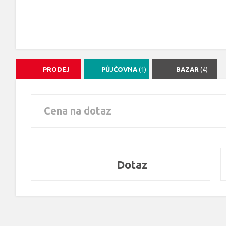
PRODEJ
PŮJČOVNA
(1)
BAZAR
(4)
Cena na dotaz
Dotaz