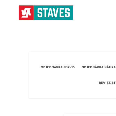
OBJEDNÁVKA SERVIS
OBJEDNÁVKA NÁHRAD
REVIZE S