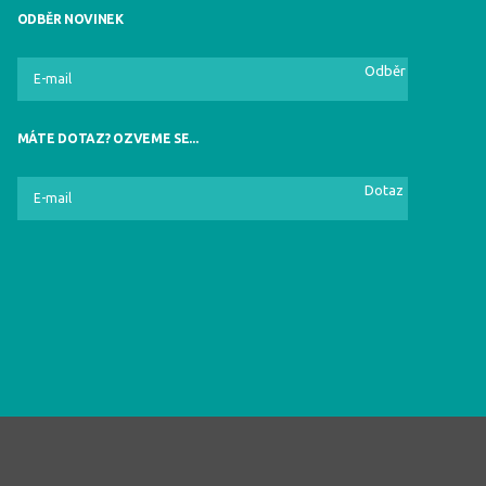
ODBĚR NOVINEK
Odběr
MÁTE DOTAZ? OZVEME SE...
Dotaz