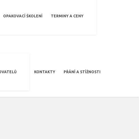
OPAKOVACÍ ŠKOLENÍ
TERMINY A CENY
OVATELŮ
KONTAKTY
PŘÁNÍ A STÍŽNOSTI