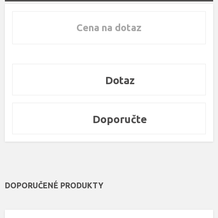
Cena na dotaz
Dotaz
Doporučte
DOPORUČENÉ PRODUKTY