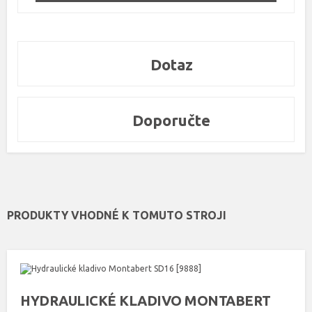
Dotaz
Doporučte
PRODUKTY VHODNÉ K TOMUTO STROJI
HYDRAULICKÉ KLADIVO MONTABERT