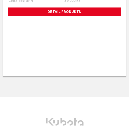
Cena bez DPH
39 000 Kč
DETAIL PRODUKTU