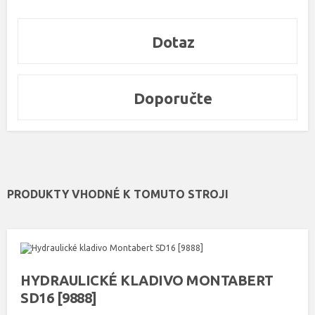
Dotaz
Doporučte
PRODUKTY VHODNÉ K TOMUTO STROJI
HYDRAULICKÉ KLADIVO MONTABERT
SD16 [9888]