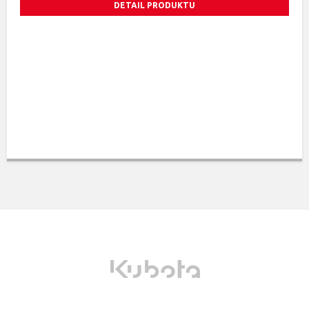
DETAIL PRODUKTU