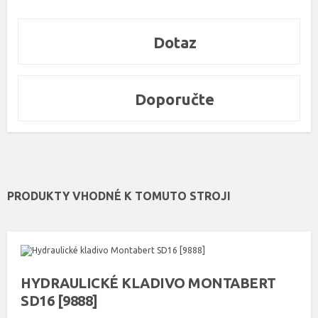
Dotaz
Doporučte
PRODUKTY VHODNÉ K TOMUTO STROJI
HYDRAULICKÉ KLADIVO MONTABERT
SD16 [9888]