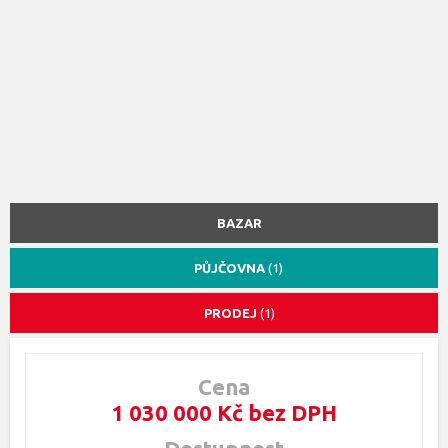
BAZAR
PŮJČOVNA
(1)
PRODEJ
(1)
Cena
1 030 000 Kč bez DPH