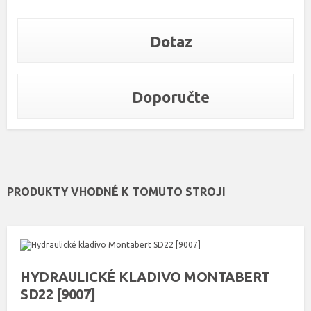
Dotaz
Doporučte
PRODUKTY VHODNÉ K TOMUTO STROJI
HYDRAULICKÉ KLADIVO MONTABERT
SD22 [9007]