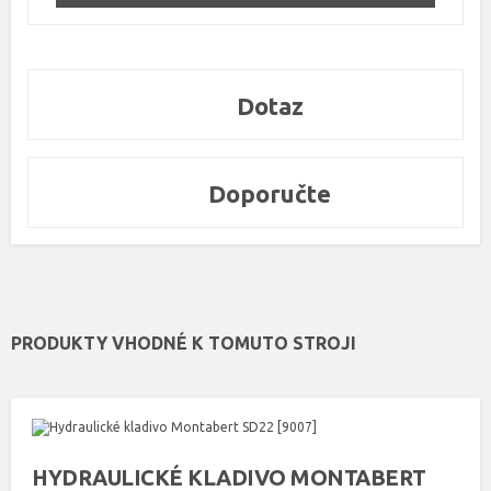
Dotaz
Doporučte
PRODUKTY VHODNÉ K TOMUTO STROJI
HYDRAULICKÉ KLADIVO MONTABERT