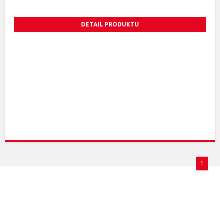
DETAIL PRODUKTU
1