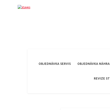
OBJEDNÁVKA SERVIS
OBJEDNÁVKA NÁHRAD
REVIZE S