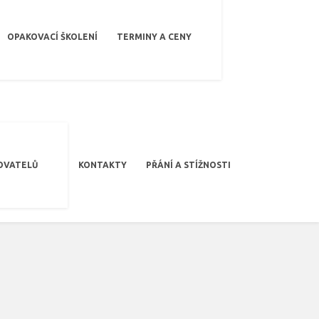
OPAKOVACÍ ŠKOLENÍ
TERMINY A CENY
OVATELŮ
KONTAKTY
PŘÁNÍ A STÍŽNOSTI