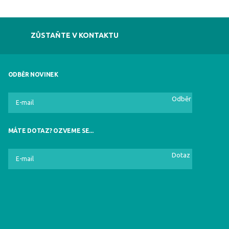
ZŮSTAŇTE V KONTAKTU
ODBĚR NOVINEK
Odběr
MÁTE DOTAZ? OZVEME SE...
Dotaz