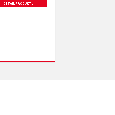
DETAIL PRODUKTU