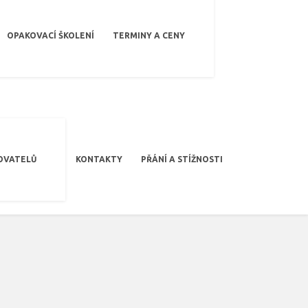
OPAKOVACÍ ŠKOLENÍ
TERMINY A CENY
OVATELŮ
KONTAKTY
PŘÁNÍ A STÍŽNOSTI