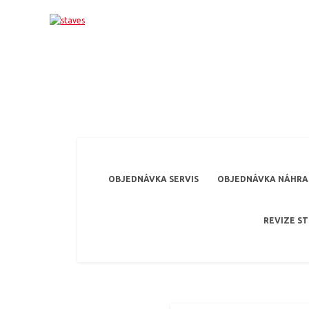
OBJEDNÁVKA SERVIS
OBJEDNÁVKA NÁHRAD
REVIZE S