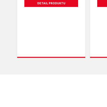
DETAIL PRODUKTU