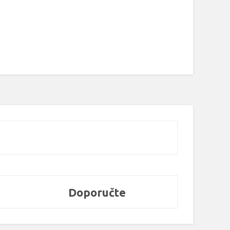
Doporučte