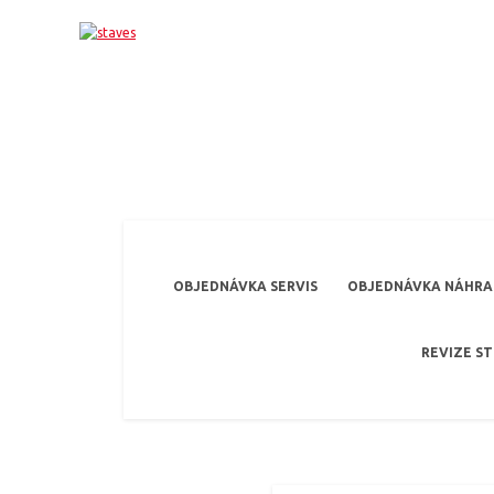
OBJEDNÁVKA SERVIS
OBJEDNÁVKA NÁHRAD
REVIZE S