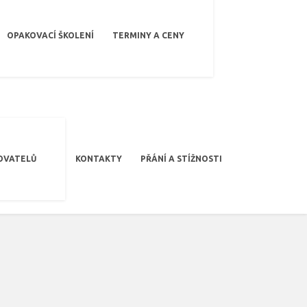
OPAKOVACÍ ŠKOLENÍ
TERMINY A CENY
OVATELŮ
KONTAKTY
PŘÁNÍ A STÍŽNOSTI