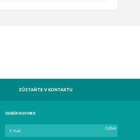
ZŮSTAŇTE V KONTAKTU
ODBĚR NOVINEK
Odběr