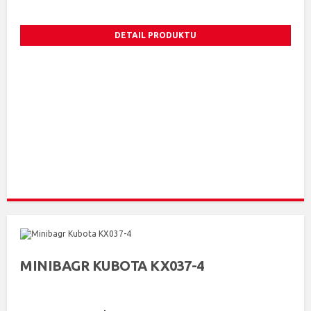
DETAIL PRODUKTU
MINIBAGR KUBOTA KX037-4