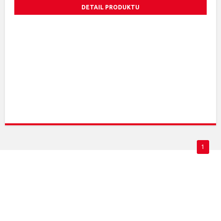
DETAIL PRODUKTU
1