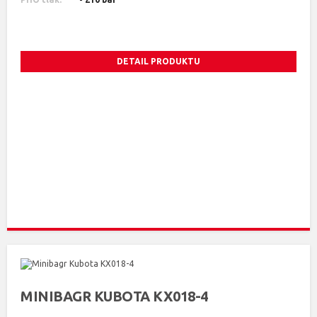
DETAIL PRODUKTU
MINIBAGR KUBOTA KX018-4