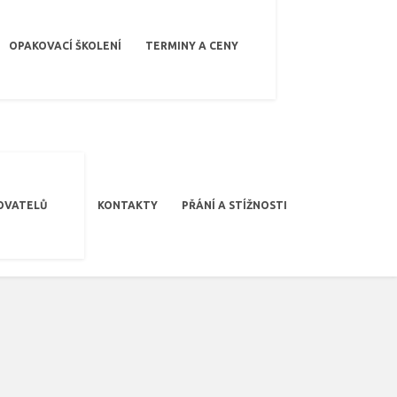
OPAKOVACÍ ŠKOLENÍ
TERMINY A CENY
OVATELŮ
KONTAKTY
PŘÁNÍ A STÍŽNOSTI