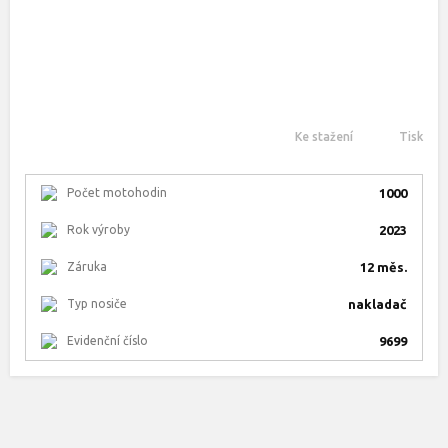
Ke stažení
Tisk
Počet motohodin
1000
Rok výroby
2023
Záruka
12 měs.
Typ nosiče
nakladač
Evidenční číslo
9699